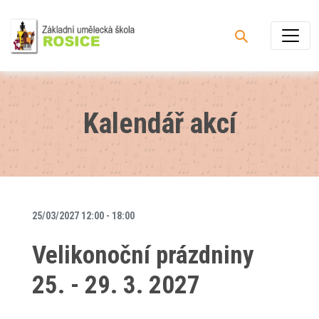
Kalendář akcí
25/03/2027 12:00 - 18:00
Velikonoční prázdniny
25. - 29. 3. 2027