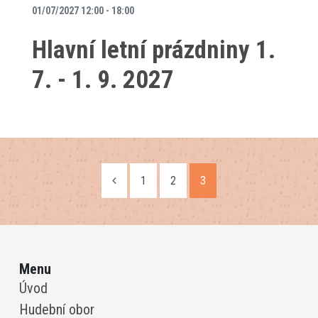
01/07/2027 12:00 - 18:00
Hlavní letní prázdniny 1.
7. - 1. 9. 2027
1
2
3
Menu
Úvod
Hudební obor