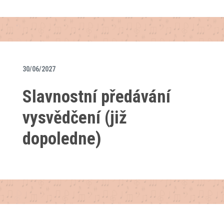
30/06/2027
Slavnostní předávání
vysvědčení (již
dopoledne)