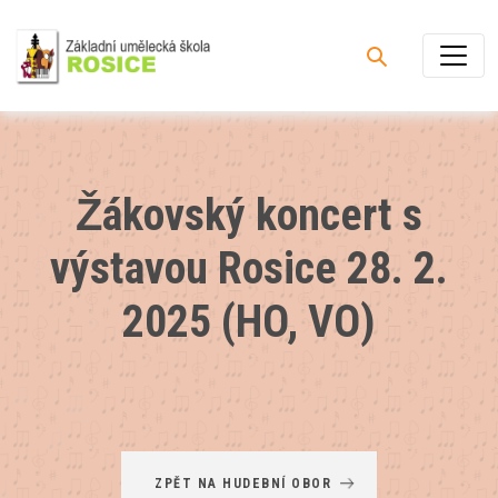
Žákovský koncert s
výstavou Rosice 28. 2.
2025 (HO, VO)
ZPĚT NA HUDEBNÍ OBOR